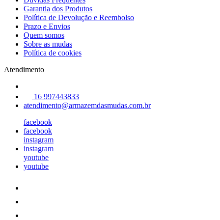
Garantia dos Produtos
Política de Devolução e Reembolso
Prazo e Envios
Quem somos
Sobre as mudas
Política de cookies
Atendimento
16 997443833
atendimento@armazemdasmudas.com.br
facebook
facebook
instagram
instagram
youtube
youtube