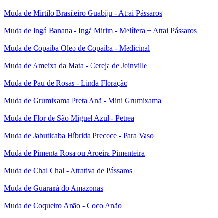
Muda de Mirtilo Brasileiro Guabiju - Atrai Pássaros
Muda de Ingá Banana - Ingá Mirim - Melífera + Atrai Pássaros
Muda de Copaiba Oleo de Copaiba - Medicinal
Muda de Ameixa da Mata - Cereja de Joinville
Muda de Pau de Rosas - Linda Floração
Muda de Grumixama Preta Anã - Mini Grumixama
Muda de Flor de São Miguel Azul - Petrea
Muda de Jabuticaba Híbrida Precoce - Para Vaso
Muda de Pimenta Rosa ou Aroeira Pimenteira
Muda de Chal Chal - Atrativa de Pássaros
Muda de Guaraná do Amazonas
Muda de Coqueiro Anão - Coco Anão