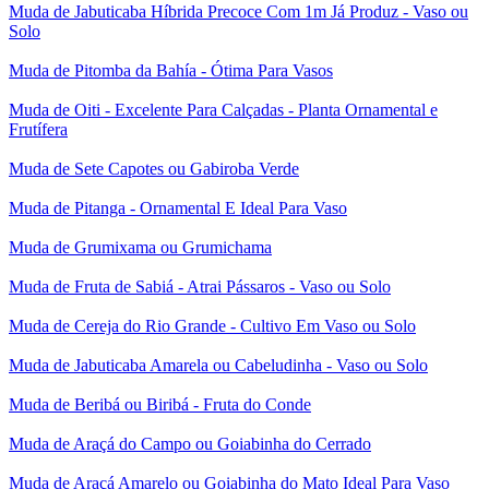
Muda de Jabuticaba Híbrida Precoce Com 1m Já Produz - Vaso ou
Solo
Muda de Pitomba da Bahía - Ótima Para Vasos
Muda de Oiti - Excelente Para Calçadas - Planta Ornamental e
Frutífera
Muda de Sete Capotes ou Gabiroba Verde
Muda de Pitanga - Ornamental E Ideal Para Vaso
Muda de Grumixama ou Grumichama
Muda de Fruta de Sabiá - Atrai Pássaros - Vaso ou Solo
Muda de Cereja do Rio Grande - Cultivo Em Vaso ou Solo
Muda de Jabuticaba Amarela ou Cabeludinha - Vaso ou Solo
Muda de Beribá ou Biribá - Fruta do Conde
Muda de Araçá do Campo ou Goiabinha do Cerrado
Muda de Araçá Amarelo ou Goiabinha do Mato Ideal Para Vaso