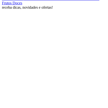
Frutos Doces
receba dicas, novidades e ofertas!