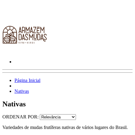
Página Inicial
Nativas
Nativas
ORDENAR POR:
Variedades de mudas frutíferas nativas de vários lugares do Brasil.