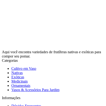
Aqui você encontra variedades de frutíferas nativas e exóticas para
compor seu pomar.
Categorias
Cultivo em Vaso
Nativas
Exóticas
Medicinais
Ornamentais
Vasos & Acessórios Para Jardim
Informações
Dúvidas Frequentes