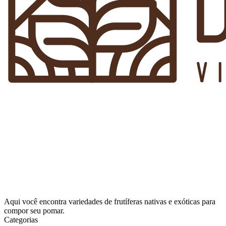
Aqui você encontra variedades de frutíferas nativas e exóticas para
compor seu pomar.
Categorias