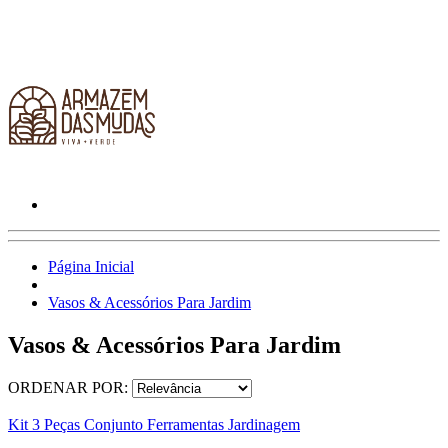
Página Inicial
Vasos & Acessórios Para Jardim
Vasos & Acessórios Para Jardim
ORDENAR POR:
Kit 3 Peças Conjunto Ferramentas Jardinagem