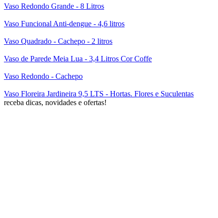
Vaso Redondo Grande - 8 Litros
Vaso Funcional Anti-dengue - 4,6 litros
Vaso Quadrado - Cachepo - 2 litros
Vaso de Parede Meia Lua - 3,4 Litros Cor Coffe
Vaso Redondo - Cachepo
Vaso Floreira Jardineira 9,5 LTS - Hortas. Flores e Suculentas
receba dicas, novidades e ofertas!