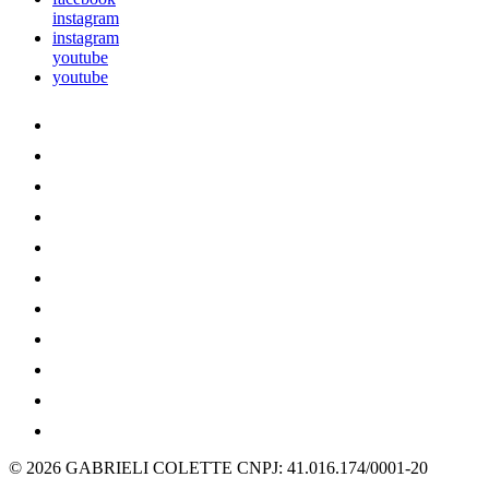
instagram
instagram
youtube
youtube
© 2026 GABRIELI COLETTE
CNPJ: 41.016.174/0001-20