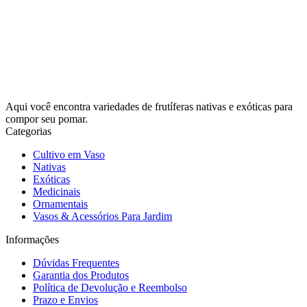
Aqui você encontra variedades de frutíferas nativas e exóticas para
compor seu pomar.
Categorias
Cultivo em Vaso
Nativas
Exóticas
Medicinais
Ornamentais
Vasos & Acessórios Para Jardim
Informações
Dúvidas Frequentes
Garantia dos Produtos
Política de Devolução e Reembolso
Prazo e Envios