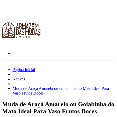
Página Inicial
Nativas
Muda de Araçá Amarelo ou Goiabinha do Mato Ideal Para
Vaso Frutos Doces
Muda de Araçá Amarelo ou Goiabinha do
Mato Ideal Para Vaso Frutos Doces