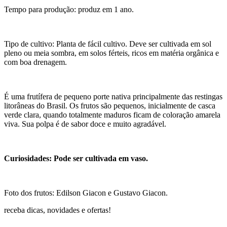
Tempo para produção: produz em 1 ano.
Tipo de cultivo: Planta de fácil cultivo. Deve ser cultivada em sol
pleno ou meia sombra, em solos férteis, ricos em matéria orgânica e
com boa drenagem.
É uma frutífera de pequeno porte nativa principalmente das restingas
litorâneas do Brasil. Os frutos são pequenos, inicialmente de casca
verde clara, quando totalmente maduros ficam de coloração amarela
viva. Sua polpa é de sabor doce e muito agradável.
Curiosidades: Pode ser cultivada em vaso.
Foto dos frutos: Edilson Giacon e Gustavo Giacon.
receba dicas, novidades e ofertas!