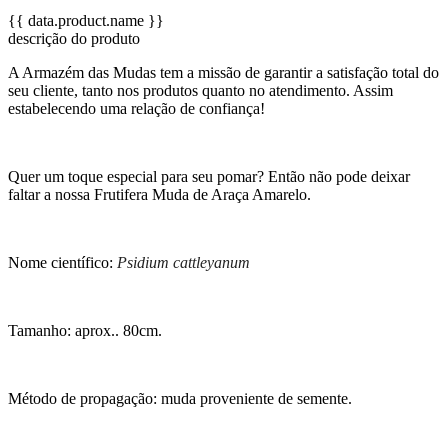
{{ data.product.name }}
descrição do produto
A Armazém das Mudas tem a missão de garantir a satisfação total do
seu cliente, tanto nos produtos quanto no atendimento. Assim
estabelecendo uma relação de confiança!
Quer um toque especial para seu pomar? Então não pode deixar
faltar a nossa Frutifera Muda de Araça Amarelo.
Nome científico:
Psidium cattleyanum
Tamanho: aprox.. 80cm.
Método de propagação: muda proveniente de semente.