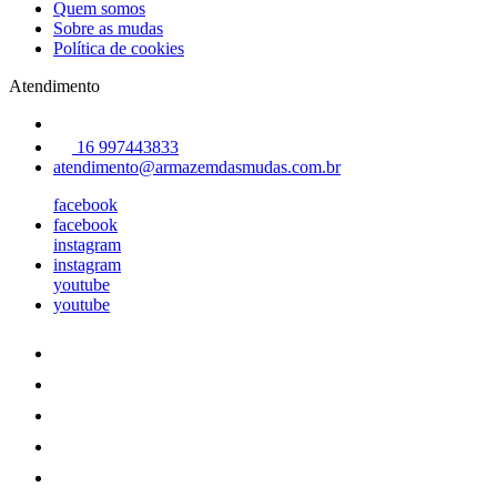
Quem somos
Sobre as mudas
Política de cookies
Atendimento
16 997443833
atendimento@armazemdasmudas.com.br
facebook
facebook
instagram
instagram
youtube
youtube