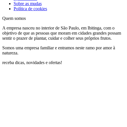
Sobre as mudas
Política de cookies
Quem somos
A empresa nasceu no interior de São Paulo, em Ibitinga, com o
objetivo de que as pessoas que moram em cidades grandes possam
sentir o prazer de plantar, cuidar e colher seus próprios frutos.
Somos uma empresa familiar e entramos neste ramo por amor à
natureza.
receba dicas, novidades e ofertas!