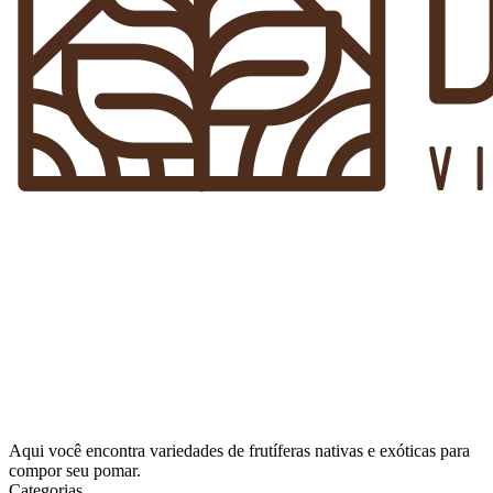
Aqui você encontra variedades de frutíferas nativas e exóticas para
compor seu pomar.
Categorias