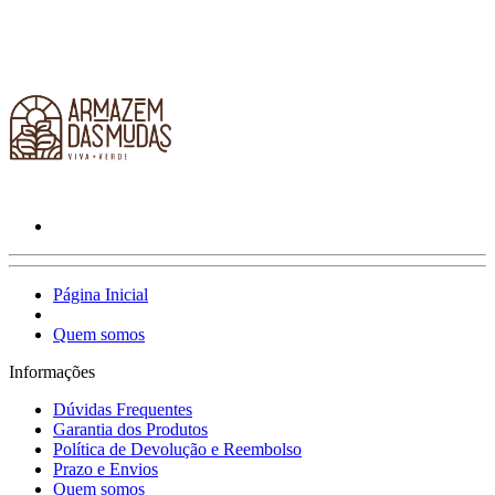
Página Inicial
Quem somos
Informações
Dúvidas Frequentes
Garantia dos Produtos
Política de Devolução e Reembolso
Prazo e Envios
Quem somos