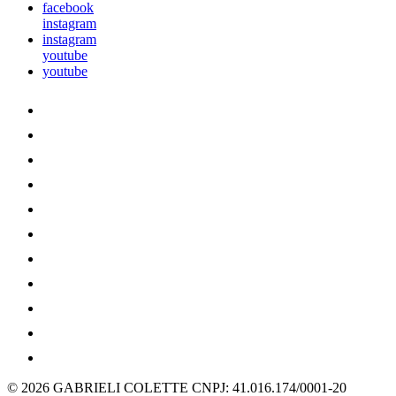
facebook
instagram
instagram
youtube
youtube
© 2026 GABRIELI COLETTE
CNPJ: 41.016.174/0001-20