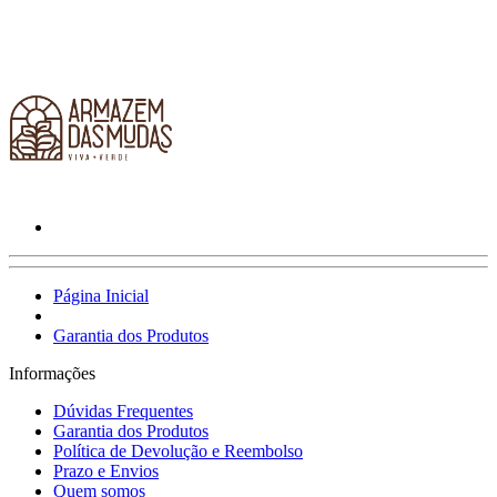
Página Inicial
Garantia dos Produtos
Informações
Dúvidas Frequentes
Garantia dos Produtos
Política de Devolução e Reembolso
Prazo e Envios
Quem somos