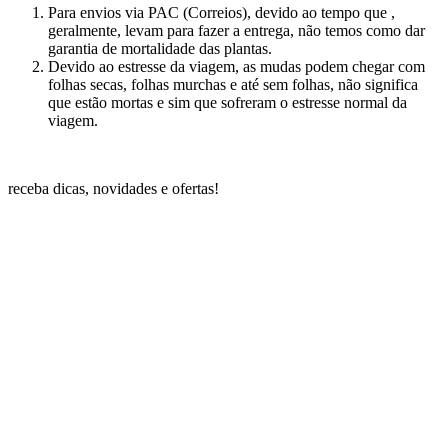
Para envios via PAC (Correios), devido ao tempo que ,
geralmente, levam para fazer a entrega, não temos como dar
garantia de mortalidade das plantas.
Devido ao estresse da viagem, as mudas podem chegar com
folhas secas, folhas murchas e até sem folhas, não significa
que estão mortas e sim que sofreram o estresse normal da
viagem.
receba dicas, novidades e ofertas!