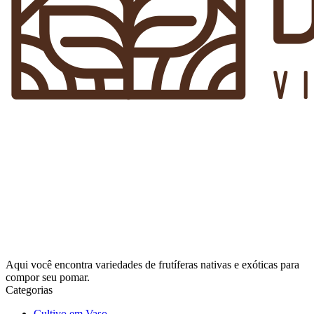
Aqui você encontra variedades de frutíferas nativas e exóticas para
compor seu pomar.
Categorias
Cultivo em Vaso