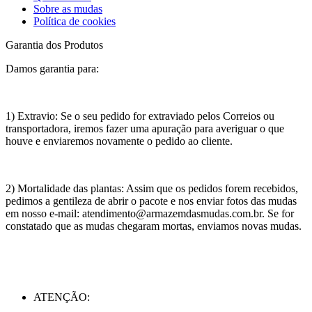
Sobre as mudas
Política de cookies
Garantia dos Produtos
Damos garantia para:
1) Extravio: Se o seu pedido for extraviado pelos Correios ou
transportadora, iremos fazer uma apuração para averiguar o que
houve e enviaremos novamente o pedido ao cliente.
2) Mortalidade das plantas: Assim que os pedidos forem recebidos,
pedimos a gentileza de abrir o pacote e nos enviar fotos das mudas
em nosso e-mail: atendimento@armazemdasmudas.com.br. Se for
constatado que as mudas chegaram mortas, enviamos novas mudas.
ATENÇÃO: