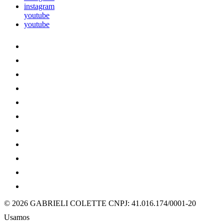
instagram
youtube
youtube
© 2026 GABRIELI COLETTE
CNPJ: 41.016.174/0001-20
Usamos