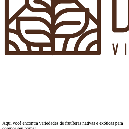
Aqui você encontra variedades de frutíferas nativas e exóticas para
compor seu pomar.