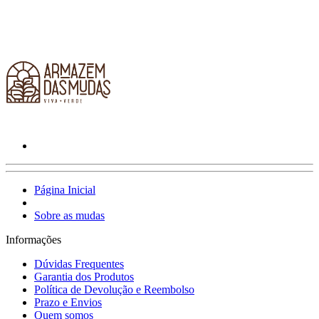
Página Inicial
Sobre as mudas
Informações
Dúvidas Frequentes
Garantia dos Produtos
Política de Devolução e Reembolso
Prazo e Envios
Quem somos