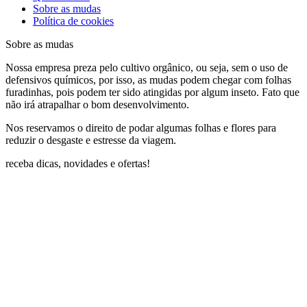
Sobre as mudas
Política de cookies
Sobre as mudas
Nossa empresa preza pelo cultivo orgânico, ou seja, sem o uso de
defensivos químicos, por isso, as mudas podem chegar com folhas
furadinhas, pois podem ter sido atingidas por algum inseto. Fato que
não irá atrapalhar o bom desenvolvimento.
Nos reservamos o direito de podar algumas folhas e flores para
reduzir o desgaste e estresse da viagem.
receba dicas, novidades e ofertas!