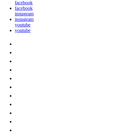
facebook
facebook
instagram
instagram
youtube
youtube