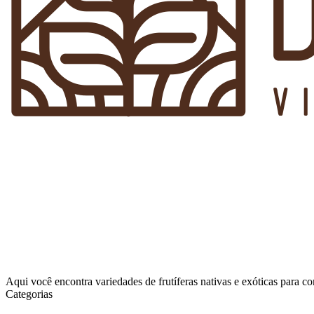
Aqui você encontra variedades de frutíferas nativas e exóticas para 
Categorias