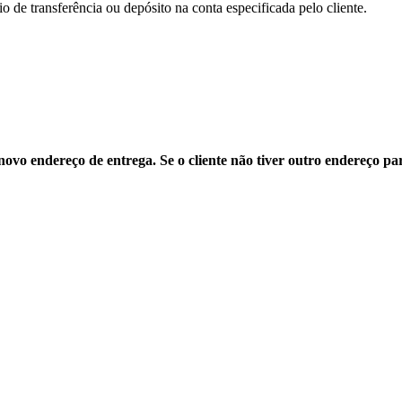
 de transferência ou depósito na conta especificada pelo cliente.
novo endereço de entrega. Se o cliente não tiver outro endereço pa