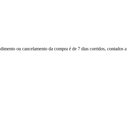
imento ou cancelamento da compra é de 7 dias corridos, contados a