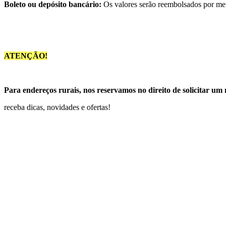
Boleto ou depósito bancário:
Os valores serão reembolsados por meio
ATENÇÃO!
Para endereços rurais, nos reservamos no direito de solicitar um 
receba dicas, novidades e ofertas!