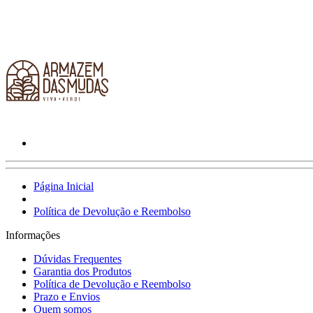
Página Inicial
Política de Devolução e Reembolso
Informações
Dúvidas Frequentes
Garantia dos Produtos
Política de Devolução e Reembolso
Prazo e Envios
Quem somos