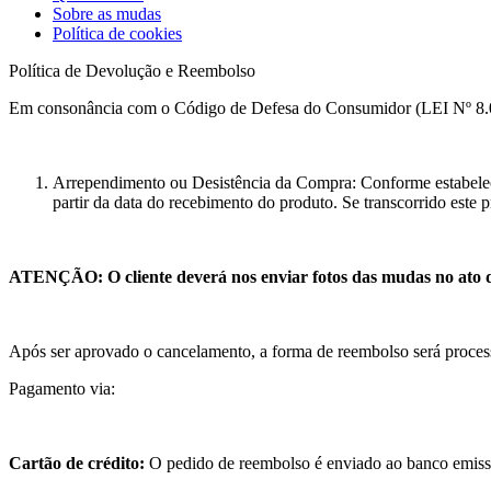
Sobre as mudas
Política de cookies
Política de Devolução e Reembolso
Em consonância com o Código de Defesa do Consumidor (LEI Nº
Arrependimento ou Desistência da Compra: Conforme estabelec
partir da data do recebimento do produto. Se transcorrido este p
ATENÇÃO: O cliente deverá nos enviar fotos das mudas no ato d
Após ser aprovado o cancelamento, a forma de reembolso será proce
Pagamento via:
Cartão de crédito:
O pedido de reembolso é enviado ao banco emissor