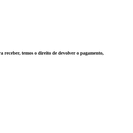
ra receber, temos o direito de devolver o pagamento,