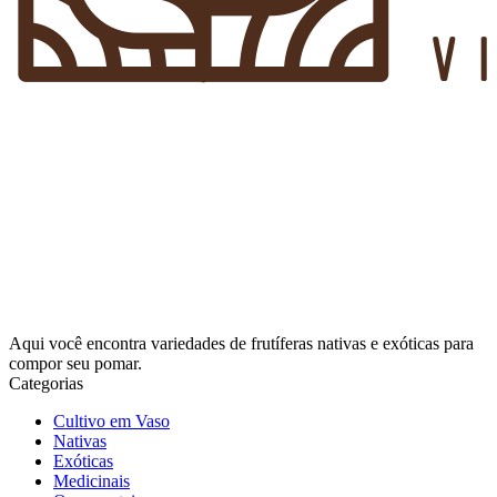
Aqui você encontra variedades de frutíferas nativas e exóticas para
compor seu pomar.
Categorias
Cultivo em Vaso
Nativas
Exóticas
Medicinais