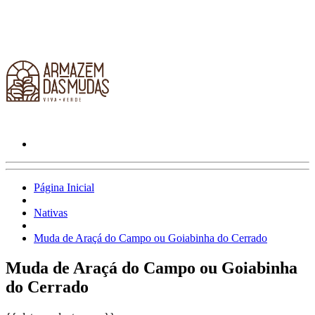
Página Inicial
Nativas
Muda de Araçá do Campo ou Goiabinha do Cerrado
Muda de Araçá do Campo ou Goiabinha
do Cerrado