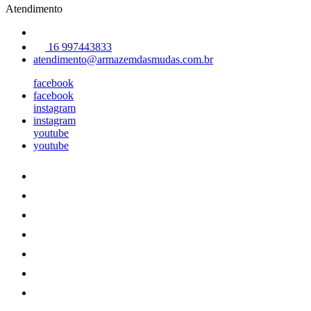
Atendimento
16 997443833
atendimento@armazemdasmudas.com.br
facebook
facebook
instagram
instagram
youtube
youtube