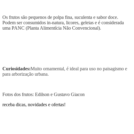
Os frutos são pequenos de polpa fina, suculenta e sabor doce.
Podem ser consumidos in-natura, licores, geleias e é considerada
uma PANC (Planta Alimentícia Não Convencional).
Curiosidades:
Muito ornamental, é ideal para uso no paisagismo e
para arborização urbana.
Fotos dos frutos: Edilson e Gustavo Giacon
receba dicas, novidades e ofertas!