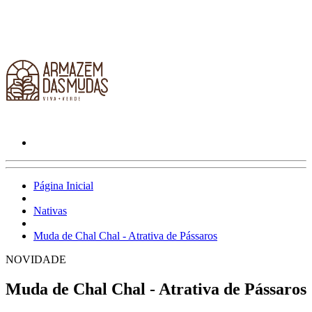
Página Inicial
Nativas
Muda de Chal Chal - Atrativa de Pássaros
NOVIDADE
Muda de Chal Chal - Atrativa de Pássaros