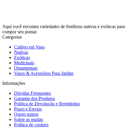
Aqui você encontra variedades de frutíferas nativas e exóticas para
compor seu pomar.
Categorias
Cultivo em Vaso
Nativas
Exóticas
Medicinais
Ornamentais
Vasos & Acessórios Para Jardim
Informações
Dúvidas Frequentes
Garantia dos Produtos
Política de Devolução e Reembolso
Prazo e Envios
Quem somos
Sobre as mudas
Política de cookies