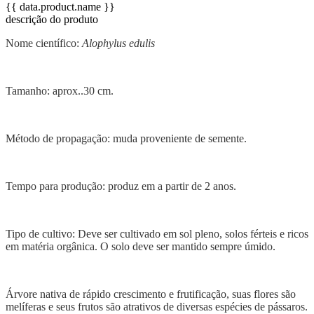
{{ data.product.name }}
descrição do produto
Nome científico:
Alophylus edulis
Tamanho: aprox..30 cm.
Método de propagação: muda proveniente de semente.
Tempo para produção: produz em a partir de 2 anos.
Tipo de cultivo: Deve ser cultivado em sol pleno, solos férteis e ricos
em matéria orgânica. O solo deve ser mantido sempre úmido.
Árvore nativa de rápido crescimento e frutificação, suas flores são
melíferas e seus frutos são atrativos de diversas espécies de pássaros.