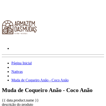
Página Inicial
Nativas
Muda de Coqueiro Anão - Coco Anão
Muda de Coqueiro Anão - Coco Anão
{{ data.product.name }}
descrição do produto