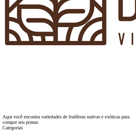
Aqui você encontra variedades de frutíferas nativas e exóticas para
compor seu pomar.
Categorias