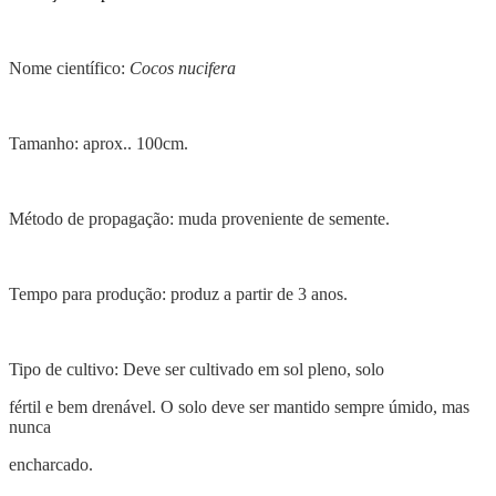
Nome científico:
Cocos nucifera
Tamanho: aprox.. 100cm.
Método de propagação: muda proveniente de semente.
Tempo para produção: produz a partir de 3 anos.
Tipo de cultivo: Deve ser cultivado em sol pleno, solo
fértil e bem drenável. O solo deve ser mantido sempre úmido, mas
nunca
encharcado.