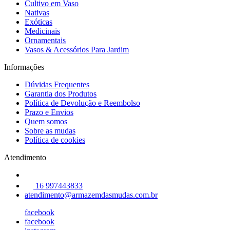
Cultivo em Vaso
Nativas
Exóticas
Medicinais
Ornamentais
Vasos & Acessórios Para Jardim
Informações
Dúvidas Frequentes
Garantia dos Produtos
Política de Devolução e Reembolso
Prazo e Envios
Quem somos
Sobre as mudas
Política de cookies
Atendimento
16 997443833
atendimento@armazemdasmudas.com.br
facebook
facebook