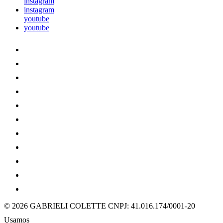
instagram
instagram
youtube
youtube
© 2026 GABRIELI COLETTE
CNPJ: 41.016.174/0001-20
Usamos