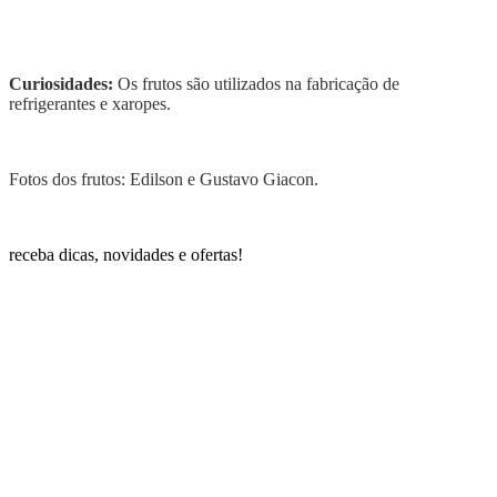
Curiosidades:
Os frutos são utilizados na fabricação de
refrigerantes e xaropes.
Fotos dos frutos: Edilson e Gustavo Giacon.
receba dicas, novidades e ofertas!