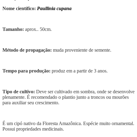
Nome científico:
Paullinia cupana
Tamanho:
aprox.. 50cm.
Método de propagação:
muda proveniente de semente.
Tempo para produção:
produz em a partir de 3 anos.
Tipo de cultivo:
Deve ser cultivado em sombra, onde se desenvolve
plenamente. É recomendado o plantio junto a troncos ou mourões
para auxiliar seu crescimento.
É um cipó nativo da Floresta Amazônica. Espécie muito ornamental.
Possui propriedades medicinais.