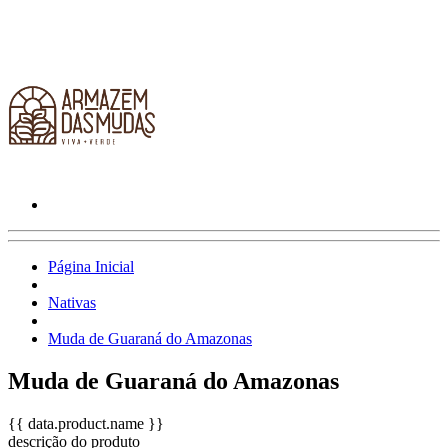
Página Inicial
Nativas
Muda de Guaraná do Amazonas
Muda de Guaraná do Amazonas
{{ data.product.name }}
descrição do produto