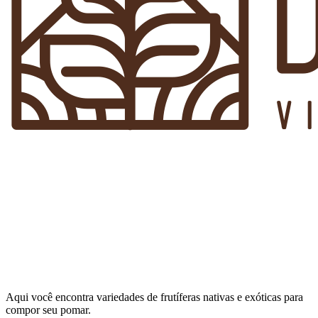
Aqui você encontra variedades de frutíferas nativas e exóticas para
compor seu pomar.