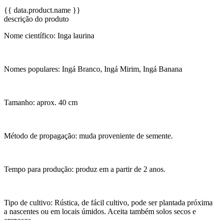
{{ data.product.name }}
descrição do produto
Nome científico: Inga laurina
Nomes populares: Ingá Branco, Ingá Mirim, Ingá Banana
Tamanho: aprox. 40 cm
Método de propagação: muda proveniente de semente.
Tempo para produção: produz em a partir de 2 anos.
Tipo de cultivo: Rústica, de fácil cultivo, pode ser plantada próxima
a nascentes ou em locais úmidos. Aceita também solos secos e