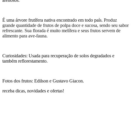
arenosos.
É uma árvore frutífera nativa encontrado em todo país.
Produz
grande quantidade de frutos de polpa doce e sucosa, sendo seu sabor
refrescante. Sua florada é muito melífera e seus frutos servem de
alimento para ave-fauna.
Curiosidades: Usada para recuperação de solos degradados e
também reflorestamento.
Fotos dos frutos: Edilson e Gustavo Giacon.
receba dicas, novidades e ofertas!