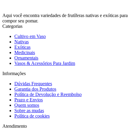
Aqui você encontra variedades de frutíferas nativas e exóticas para
compor seu pomar.
Categorias
Cultivo em Vaso
Nativas
Exóticas
Medicinais
Ornamentais
Vasos & Acessórios Para Jardim
Informações
Dúvidas Frequentes
Garantia dos Produtos
Política de Devolução e Reembolso
Prazo e Envios
Quem somos
Sobre as mudas
Política de cookies
Atendimento