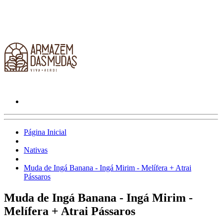
Página Inicial
Nativas
Muda de Ingá Banana - Ingá Mirim - Melífera + Atrai
Pássaros
Muda de Ingá Banana - Ingá Mirim -
Melífera + Atrai Pássaros