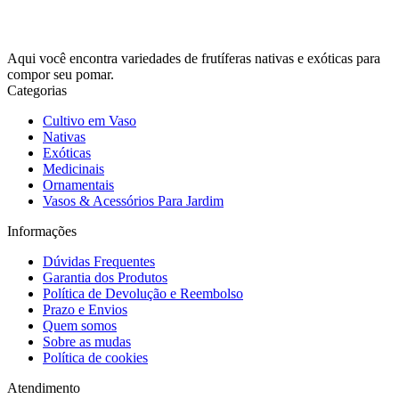
Aqui você encontra variedades de frutíferas nativas e exóticas para
compor seu pomar.
Categorias
Cultivo em Vaso
Nativas
Exóticas
Medicinais
Ornamentais
Vasos & Acessórios Para Jardim
Informações
Dúvidas Frequentes
Garantia dos Produtos
Política de Devolução e Reembolso
Prazo e Envios
Quem somos
Sobre as mudas
Política de cookies
Atendimento