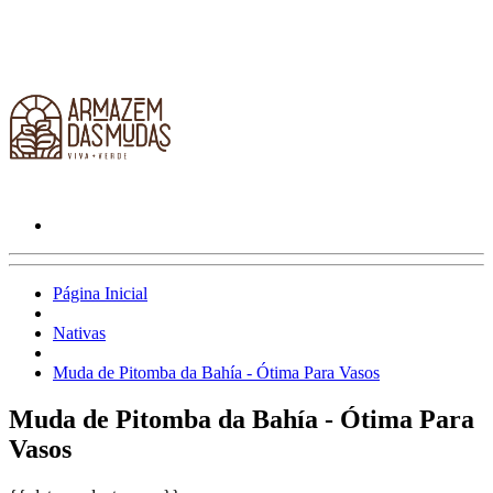
Página Inicial
Nativas
Muda de Pitomba da Bahía - Ótima Para Vasos
Muda de Pitomba da Bahía - Ótima Para
Vasos