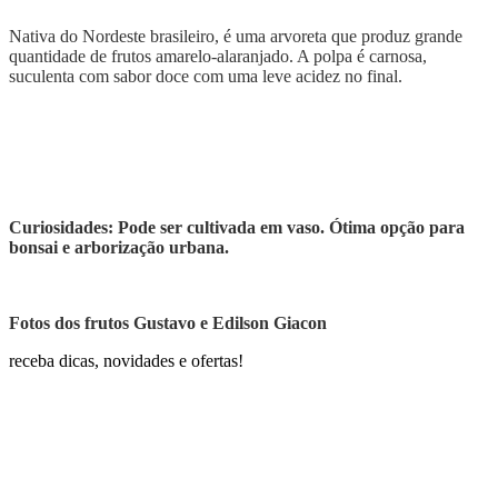
Nativa do Nordeste brasileiro, é uma arvoreta que produz grande
quantidade de frutos amarelo-alaranjado. A polpa é carnosa,
suculenta com sabor doce com uma leve acidez no final.
Curiosidades: Pode ser cultivada em vaso. Ótima opção para
bonsai e arborização urbana.
Fotos dos frutos Gustavo e Edilson Giacon
receba dicas, novidades e ofertas!